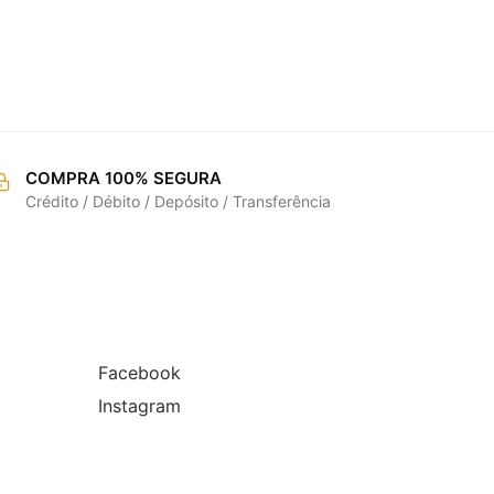
COMPRA 100% SEGURA
Crédito / Débito / Depósito / Transferência
REDES SOCIAIS
Facebook
Instagram