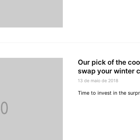
Our pick of the coo
swap your winter c
13 de maio de 2018
Time to invest in the surpr