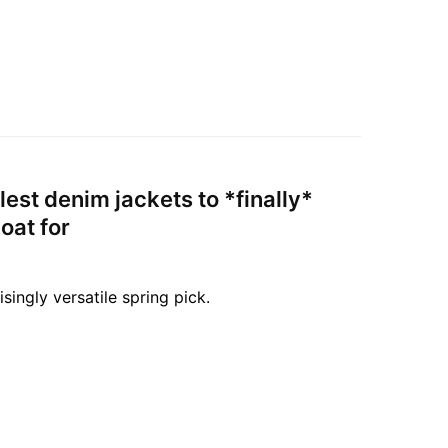
lest denim jackets to *finally*
oat for
isingly versatile spring pick.