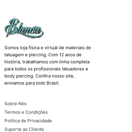
Somos loja física e virtual de materiais de
tatuagem e piercing. Com 12 anos de
história, trabalhamos com linha completa
para todos os profissionais tatuadores e
body piercing. Confira nosso site,
enviamos para todo Brasil.
INFORMAÇÕES
Sobre Nós
Termos e Condições
Política de Privacidade
Suporte ao Cliente