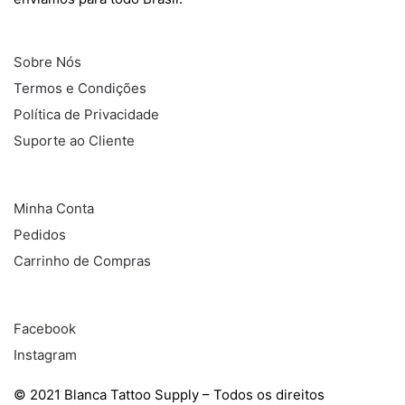
INFORMAÇÕES
Sobre Nós
Termos e Condições
Política de Privacidade
Suporte ao Cliente
COMPRAS
Minha Conta
Pedidos
Carrinho de Compras
REDES SOCIAIS
Facebook
Instagram
© 2021 Blanca Tattoo Supply – Todos os direitos