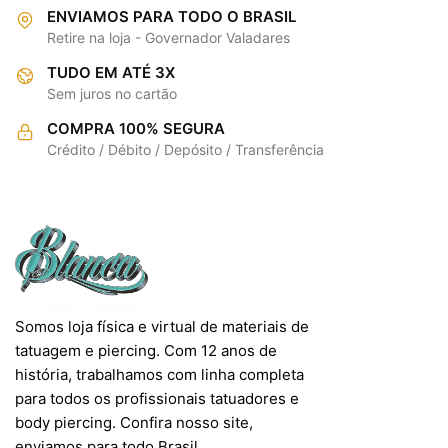
ENVIAMOS PARA TODO O BRASIL
Retire na loja - Governador Valadares
TUDO EM ATÉ 3X
Sem juros no cartão
COMPRA 100% SEGURA
Crédito / Débito / Depósito / Transferência
Somos loja física e virtual de materiais de
tatuagem e piercing. Com 12 anos de
história, trabalhamos com linha completa
para todos os profissionais tatuadores e
body piercing. Confira nosso site,
enviamos para todo Brasil.