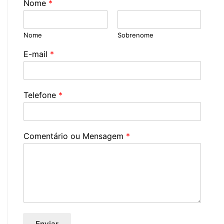
Nome
*
Nome
Sobrenome
E-mail
*
Telefone
*
Comentário ou Mensagem
*
Enviar