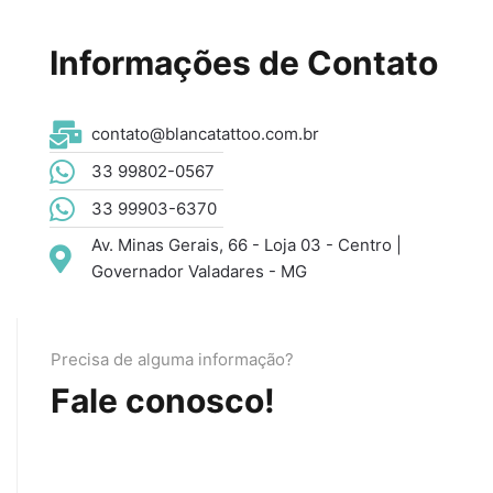
Informações de Contato
contato@blancatattoo.com.br
33 99802-0567
33 99903-6370
Av. Minas Gerais, 66 - Loja 03 - Centro |
Governador Valadares - MG
Precisa de alguma informação?
Fale conosco!