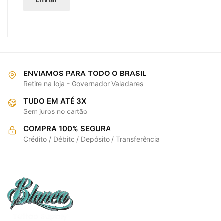
ENVIAMOS PARA TODO O BRASIL
Retire na loja - Governador Valadares
TUDO EM ATÉ 3X
Sem juros no cartão
COMPRA 100% SEGURA
Crédito / Débito / Depósito / Transferência