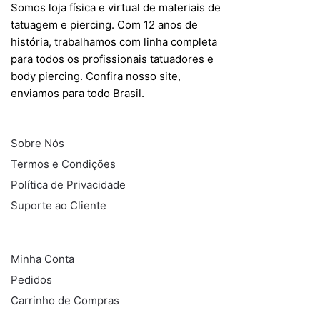
Somos loja física e virtual de materiais de
tatuagem e piercing. Com 12 anos de
história, trabalhamos com linha completa
para todos os profissionais tatuadores e
body piercing. Confira nosso site,
enviamos para todo Brasil.
INFORMAÇÕES
Sobre Nós
Termos e Condições
Política de Privacidade
Suporte ao Cliente
COMPRAS
Minha Conta
Pedidos
Carrinho de Compras