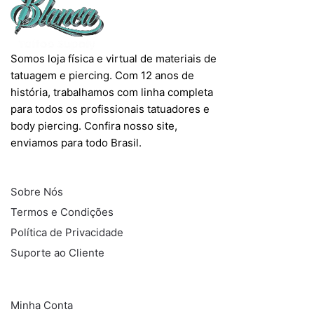
Somos loja física e virtual de materiais de
tatuagem e piercing. Com 12 anos de
história, trabalhamos com linha completa
para todos os profissionais tatuadores e
body piercing. Confira nosso site,
enviamos para todo Brasil.
INFORMAÇÕES
Sobre Nós
Termos e Condições
Política de Privacidade
Suporte ao Cliente
COMPRAS
Minha Conta