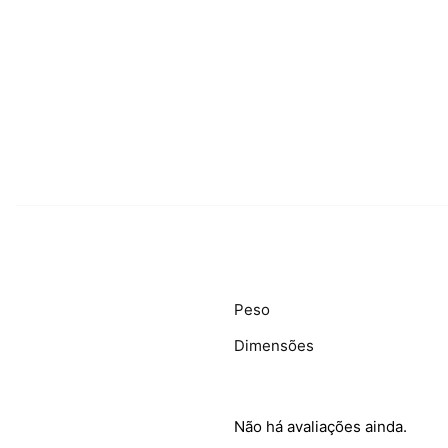
Peso
Dimensões
Não há avaliações ainda.