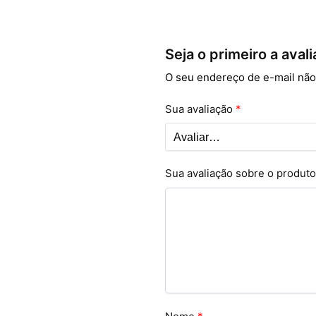
Seja o primeiro a aval
O seu endereço de e-mail não
Sua avaliação
*
Sua avaliação sobre o produt