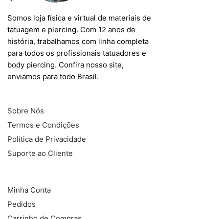
Somos loja física e virtual de materiais de
tatuagem e piercing. Com 12 anos de
história, trabalhamos com linha completa
para todos os profissionais tatuadores e
body piercing. Confira nosso site,
enviamos para todo Brasil.
INFORMAÇÕES
Sobre Nós
Termos e Condições
Política de Privacidade
Suporte ao Cliente
COMPRAS
Minha Conta
Pedidos
Carrinho de Compras