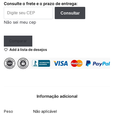
Consulte o frete e o prazo de entrega:
Consultar
Não sei meu cep
Comparar
Add à lista de desejos
Informação adicional
Peso
Não aplicável