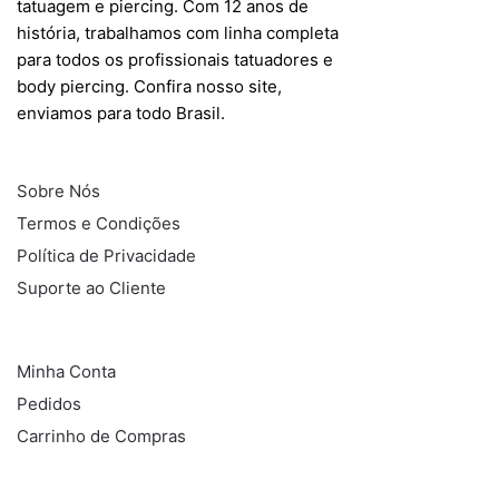
tatuagem e piercing. Com 12 anos de
história, trabalhamos com linha completa
para todos os profissionais tatuadores e
body piercing. Confira nosso site,
enviamos para todo Brasil.
INFORMAÇÕES
Sobre Nós
Termos e Condições
Política de Privacidade
Suporte ao Cliente
COMPRAS
Minha Conta
Pedidos
Carrinho de Compras
REDES SOCIAIS