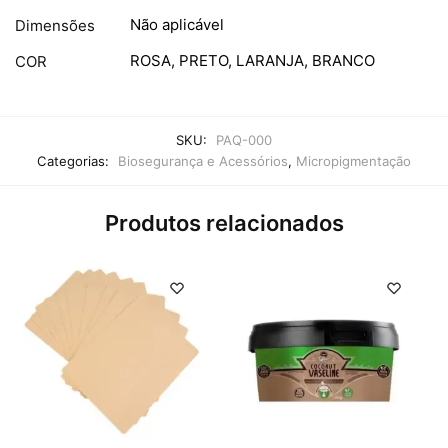
Não aplicável
Dimensões
ROSA, PRETO, LARANJA, BRANCO
COR
SKU:
PAQ-000
Categorias:
Biosegurança e Acessórios
,
Micropigmentação
Produtos relacionados