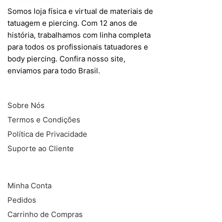
Somos loja física e virtual de materiais de
tatuagem e piercing. Com 12 anos de
história, trabalhamos com linha completa
para todos os profissionais tatuadores e
body piercing. Confira nosso site,
enviamos para todo Brasil.
INFORMAÇÕES
Sobre Nós
Termos e Condições
Política de Privacidade
Suporte ao Cliente
COMPRAS
Minha Conta
Pedidos
Carrinho de Compras