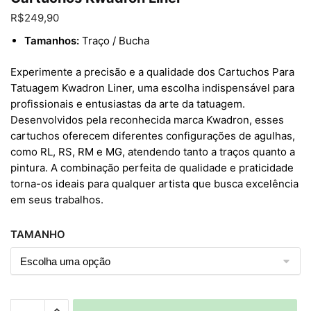
Enviar
R$
249,90
Tamanhos:
Traço / Bucha
Experimente a precisão e a qualidade dos Cartuchos Para
Tatuagem Kwadron Liner, uma escolha indispensável para
profissionais e entusiastas da arte da tatuagem.
Desenvolvidos pela reconhecida marca Kwadron, esses
cartuchos oferecem diferentes configurações de agulhas,
como RL, RS, RM e MG, atendendo tanto a traços quanto a
pintura. A combinação perfeita de qualidade e praticidade
torna-os ideais para qualquer artista que busca excelência
em seus trabalhos.
TAMANHO
Cartuchos