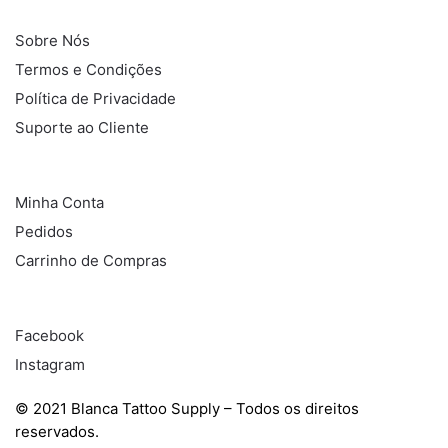
INFORMAÇÕES
Sobre Nós
Termos e Condições
Política de Privacidade
Suporte ao Cliente
COMPRAS
Minha Conta
Pedidos
Carrinho de Compras
REDES SOCIAIS
Facebook
Instagram
© 2021 Blanca Tattoo Supply – Todos os direitos
reservados.