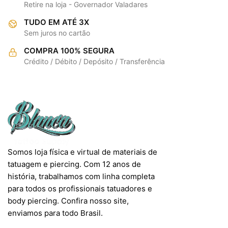
Retire na loja - Governador Valadares
TUDO EM ATÉ 3X
Sem juros no cartão
COMPRA 100% SEGURA
Crédito / Débito / Depósito / Transferência
Somos loja física e virtual de materiais de
tatuagem e piercing. Com 12 anos de
história, trabalhamos com linha completa
para todos os profissionais tatuadores e
body piercing. Confira nosso site,
enviamos para todo Brasil.