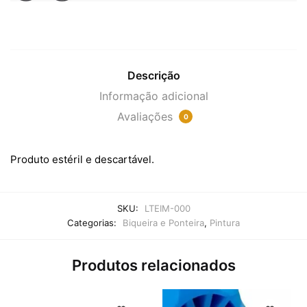
Descrição
Informação adicional
Avaliações
0
Produto estéril e descartável.
SKU:
LTEIM-000
Categorias:
Biqueira e Ponteira
,
Pintura
Produtos relacionados