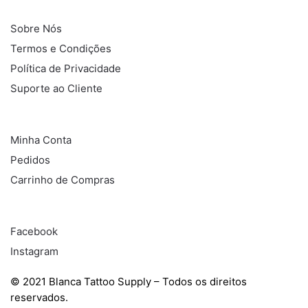
INFORMAÇÕES
Sobre Nós
Termos e Condições
Política de Privacidade
Suporte ao Cliente
COMPRAS
Minha Conta
Pedidos
Carrinho de Compras
REDES SOCIAIS
Facebook
Instagram
© 2021 Blanca Tattoo Supply – Todos os direitos
reservados.