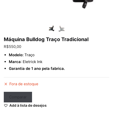
Enviar
Máquina Bulldog Traço Tradicional
R$
550,00
Modelo:
Traço
Marca
: Eletrick Ink
Garantia de 1 ano pela fabrica.
Fora de estoque
Comparar
Add à lista de desejos