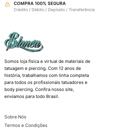
COMPRA 100% SEGURA
Crédito / Débito / Depósito / Transferência
Somos loja física e virtual de materiais de
tatuagem e piercing. Com 12 anos de
história, trabalhamos com linha completa
para todos os profissionais tatuadores e
body piercing. Confira nosso site,
enviamos para todo Brasil.
INFORMAÇÕES
Sobre Nós
Termos e Condições