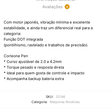
Avaliações
0
Com motor japonês, vibração mínima e excelente
estabilidade, e ainda traz um diferencial real para a
categoria:
Função DOT integrada
(pontilhismo, rastelado e trabalhos de precisão).
Corleone Pen
* Curso ajustável de 2.0 a 4.2mm
* Torque pesado e resposta direta
* Ideal para quem gosta de controle e impacto
* Acompanha backup bateria extra
SKU:
32146
Categoria:
Máquinas Rotativas