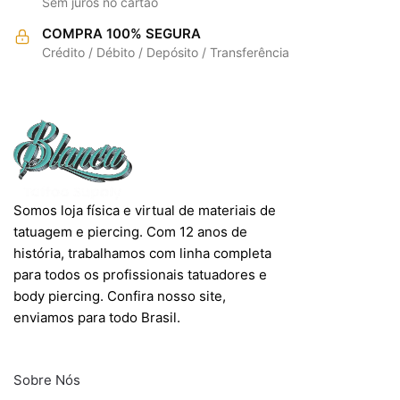
Sem juros no cartão
COMPRA 100% SEGURA
Crédito / Débito / Depósito / Transferência
Somos loja física e virtual de materiais de
tatuagem e piercing. Com 12 anos de
história, trabalhamos com linha completa
para todos os profissionais tatuadores e
body piercing. Confira nosso site,
enviamos para todo Brasil.
INFORMAÇÕES
Sobre Nós