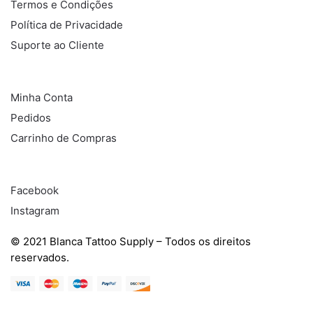
Termos e Condições
Política de Privacidade
Suporte ao Cliente
COMPRAS
Minha Conta
Pedidos
Carrinho de Compras
REDES SOCIAIS
Facebook
Instagram
© 2021 Blanca Tattoo Supply – Todos os direitos
reservados.