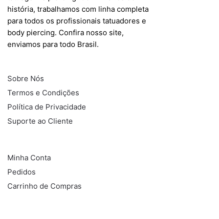
história, trabalhamos com linha completa
para todos os profissionais tatuadores e
body piercing. Confira nosso site,
enviamos para todo Brasil.
INFORMAÇÕES
Sobre Nós
Termos e Condições
Política de Privacidade
Suporte ao Cliente
COMPRAS
Minha Conta
Pedidos
Carrinho de Compras
REDES SOCIAIS