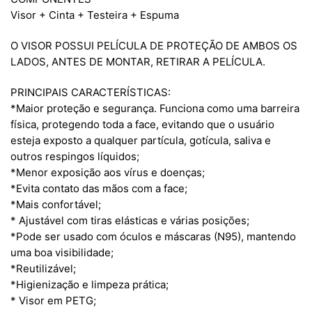
Visor + Cinta + Testeira + Espuma
O VISOR POSSUI PELÍCULA DE PROTEÇÃO DE AMBOS OS
LADOS, ANTES DE MONTAR, RETIRAR A PELÍCULA.
PRINCIPAIS CARACTERÍSTICAS:
*Maior proteção e segurança. Funciona como uma barreira
física, protegendo toda a face, evitando que o usuário
esteja exposto a qualquer partícula, gotícula, saliva e
outros respingos líquidos;
*Menor exposição aos vírus e doenças;
*Evita contato das mãos com a face;
*Mais confortável;
* Ajustável com tiras elásticas e várias posições;
*Pode ser usado com óculos e máscaras (N95), mantendo
uma boa visibilidade;
*Reutilizável;
*Higienização e limpeza prática;
* Visor em PETG;