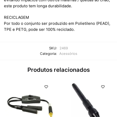
este produto tem longa durabilidade.
RECICLAGEM
Por todo o conjunto ser produzido em Polietileno (PEAD),
TPE e PETG, pode ser 100% reciclado.
SKU:
2469
Categoria:
Acessórios
Produtos relacionados