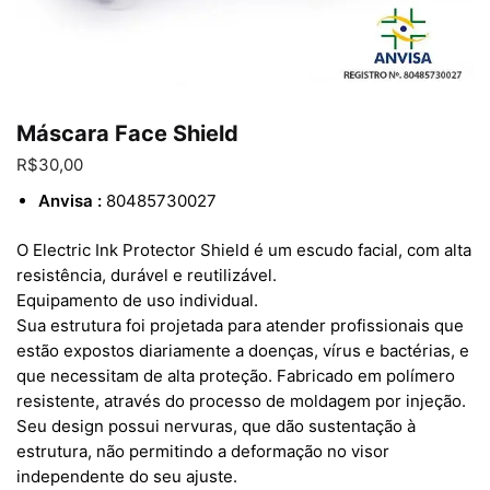
Máscara Face Shield
R$
30,00
Anvisa :
80485730027
O Electric Ink Protector Shield é um escudo facial, com alta
resistência, durável e reutilizável.
Equipamento de uso individual.
Sua estrutura foi projetada para atender profissionais que
estão expostos diariamente a doenças, vírus e bactérias, e
que necessitam de alta proteção. Fabricado em polímero
resistente, através do processo de moldagem por injeção.
Seu design possui nervuras, que dão sustentação à
estrutura, não permitindo a deformação no visor
independente do seu ajuste.