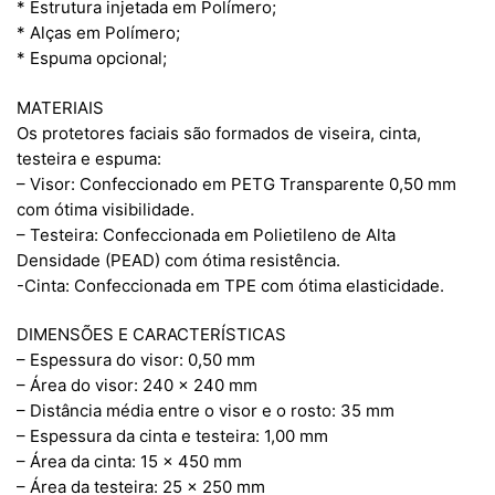
* Estrutura injetada em Polímero;
* Alças em Polímero;
* Espuma opcional;
MATERIAIS
Os protetores faciais são formados de viseira, cinta,
testeira e espuma:
– Visor: Confeccionado em PETG Transparente 0,50 mm
com ótima visibilidade.
– Testeira: Confeccionada em Polietileno de Alta
Densidade (PEAD) com ótima resistência.
-Cinta: Confeccionada em TPE com ótima elasticidade.
DIMENSÕES E CARACTERÍSTICAS
– Espessura do visor: 0,50 mm
– Área do visor: 240 x 240 mm
– Distância média entre o visor e o rosto: 35 mm
– Espessura da cinta e testeira: 1,00 mm
– Área da cinta: 15 x 450 mm
– Área da testeira: 25 x 250 mm