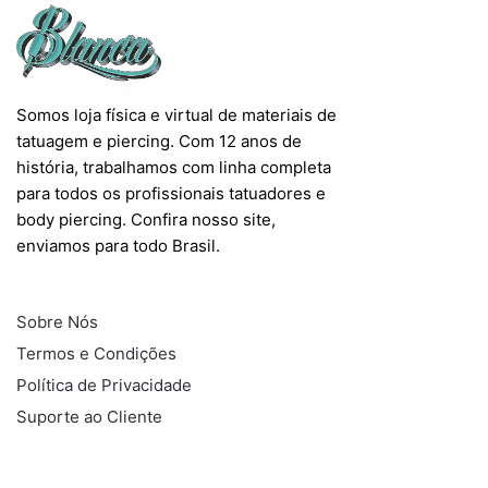
Somos loja física e virtual de materiais de
tatuagem e piercing. Com 12 anos de
história, trabalhamos com linha completa
para todos os profissionais tatuadores e
body piercing. Confira nosso site,
enviamos para todo Brasil.
INFORMAÇÕES
Sobre Nós
Termos e Condições
Política de Privacidade
Suporte ao Cliente
COMPRAS