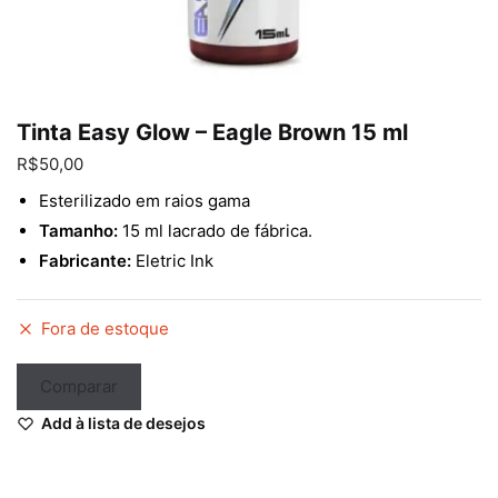
Enviar
Tinta Easy Glow – Eagle Brown 15 ml
R$
50,00
Esterilizado em raios gama
Tamanho:
15 ml lacrado de fábrica.
Fabricante:
Eletric Ink
Fora de estoque
Comparar
Add à lista de desejos