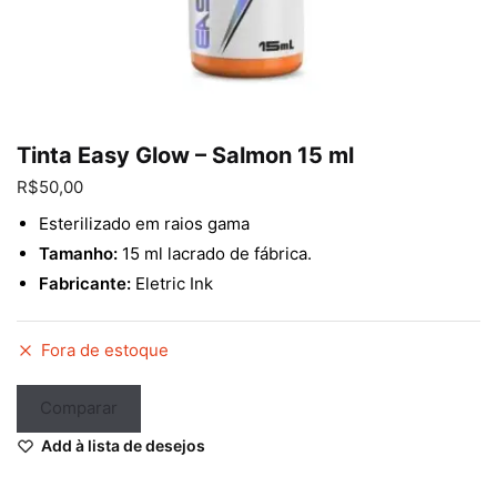
Enviar
Tinta Easy Glow – Salmon 15 ml
R$
50,00
Esterilizado em raios gama
Tamanho:
15 ml lacrado de fábrica.
Fabricante:
Eletric Ink
Fora de estoque
Comparar
Add à lista de desejos