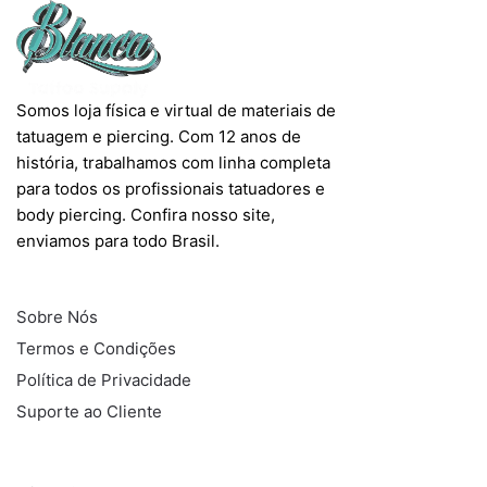
Somos loja física e virtual de materiais de
tatuagem e piercing. Com 12 anos de
história, trabalhamos com linha completa
para todos os profissionais tatuadores e
body piercing. Confira nosso site,
enviamos para todo Brasil.
INFORMAÇÕES
Sobre Nós
Termos e Condições
Política de Privacidade
Suporte ao Cliente
COMPRAS