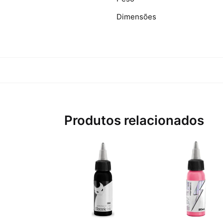
Dimensões
Produtos relacionados