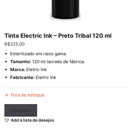
Enviar
Tinta Electric Ink – Preto Tribal 120 ml
R$
225,00
Esterilizado em raios gama
Tamanho:
120 ml lacrado de fábrica.
Marca:
Eletric Ink
Fabricante:
Eletric Ink
Fora de estoque
Comparar
Add à lista de desejos