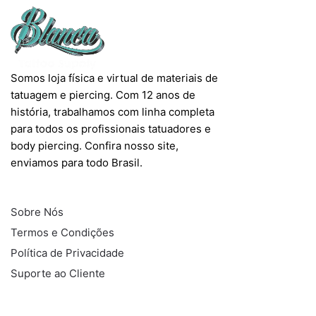
Somos loja física e virtual de materiais de
tatuagem e piercing. Com 12 anos de
história, trabalhamos com linha completa
para todos os profissionais tatuadores e
body piercing. Confira nosso site,
enviamos para todo Brasil.
INFORMAÇÕES
Sobre Nós
Termos e Condições
Política de Privacidade
Suporte ao Cliente
COMPRAS