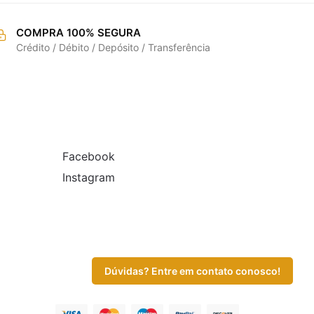
COMPRA 100% SEGURA
Crédito / Débito / Depósito / Transferência
REDES SOCIAIS
Facebook
Instagram
Dúvidas? Entre em contato conosco!