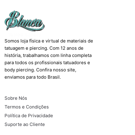
Somos loja física e virtual de materiais de
tatuagem e piercing. Com 12 anos de
história, trabalhamos com linha completa
para todos os profissionais tatuadores e
body piercing. Confira nosso site,
enviamos para todo Brasil.
INFORMAÇÕES
Sobre Nós
Termos e Condições
Política de Privacidade
Suporte ao Cliente