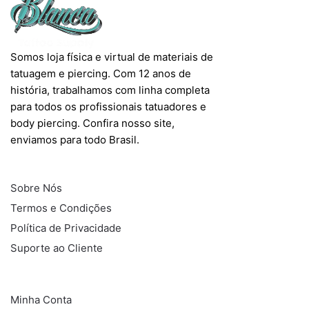
Somos loja física e virtual de materiais de
tatuagem e piercing. Com 12 anos de
história, trabalhamos com linha completa
para todos os profissionais tatuadores e
body piercing. Confira nosso site,
enviamos para todo Brasil.
INFORMAÇÕES
Sobre Nós
Termos e Condições
Política de Privacidade
Suporte ao Cliente
COMPRAS
Minha Conta