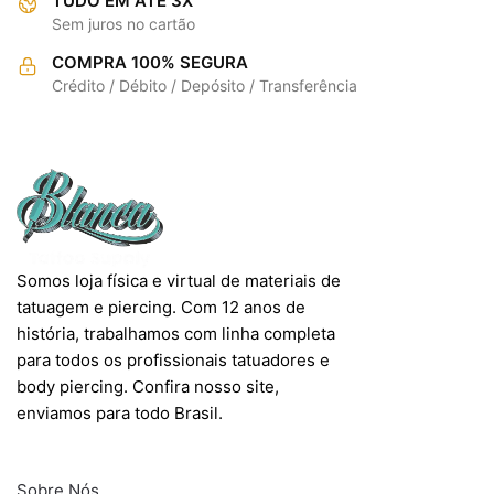
TUDO EM ATÉ 3X
Sem juros no cartão
COMPRA 100% SEGURA
Crédito / Débito / Depósito / Transferência
Somos loja física e virtual de materiais de
tatuagem e piercing. Com 12 anos de
história, trabalhamos com linha completa
para todos os profissionais tatuadores e
body piercing. Confira nosso site,
enviamos para todo Brasil.
INFORMAÇÕES
Sobre Nós