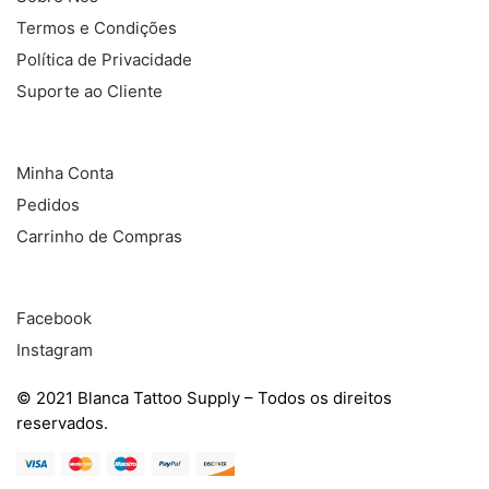
Termos e Condições
Política de Privacidade
Suporte ao Cliente
COMPRAS
Minha Conta
Pedidos
Carrinho de Compras
REDES SOCIAIS
Facebook
Instagram
© 2021 Blanca Tattoo Supply – Todos os direitos
reservados.